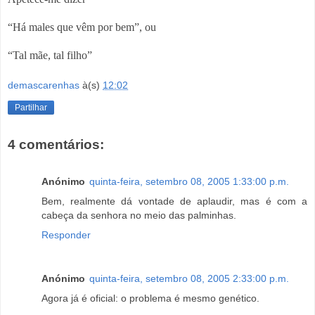
“Há males que vêm por bem”, ou
“Tal mãe, tal filho”
demascarenhas
à(s)
12:02
Partilhar
4 comentários:
Anónimo
quinta-feira, setembro 08, 2005 1:33:00 p.m.
Bem, realmente dá vontade de aplaudir, mas é com a
cabeça da senhora no meio das palminhas.
Responder
Anónimo
quinta-feira, setembro 08, 2005 2:33:00 p.m.
Agora já é oficial: o problema é mesmo genético.