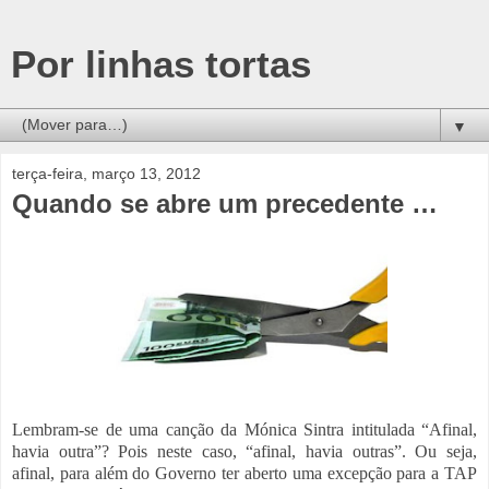
Por linhas tortas
▼
terça-feira, março 13, 2012
Quando se abre um precedente …
Lembram-se de uma canção da Mónica Sintra intitulada “Afinal,
havia outra”? Pois neste caso, “afinal, havia outras”. Ou seja,
afinal, para além do Governo ter aberto uma excepção para a TAP